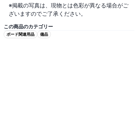
※掲載の写真は、現物とは色彩が異なる場合がご
ざいますのでご了承ください。
この商品のカテゴリー
ボード関連用品
備品