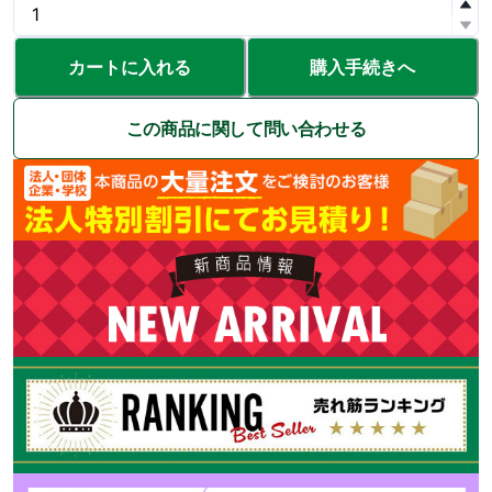
カートに入れる
購入手続きへ
この商品に関して問い合わせる