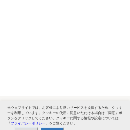
当ウェブサイトでは、お客様により良いサービスを提供するため、クッキ
ーを利用しています。クッキーの使用に同意いただける場合は「同意」ボ
関連サービス
タンをクリックしてください。クッキーに関する情報や設定については
「
プライバシーポリシー
」をご覧ください。