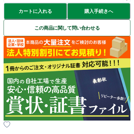
カートに入れる
購入手続きへ
この商品に関して問い合わせる