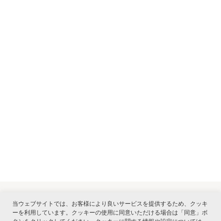
当ウェブサイトでは、お客様により良いサービスを提供するため、クッキ
ーを利用しています。クッキーの使用に同意いただける場合は「同意」ボ
関連サービス