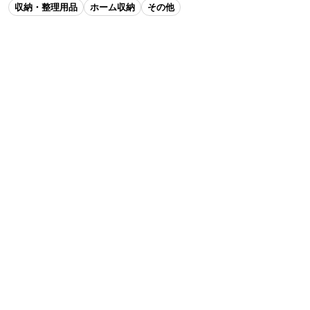
収納・整理用品
ホーム収納
その他