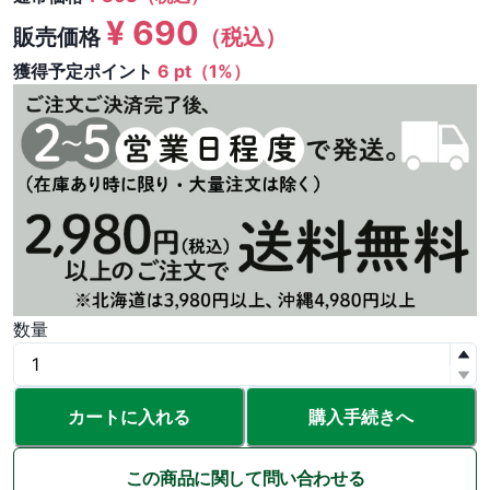
¥
690
販売価格
（税込）
獲得予定ポイント
6 pt（1%）
数量
カートに入れる
購入手続きへ
この商品に関して問い合わせる