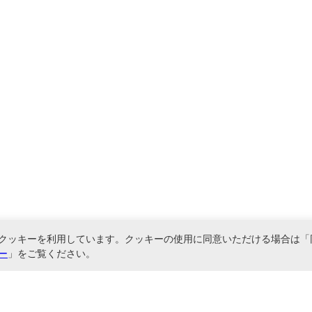
クッキーを利用しています。クッキーの使用に同意いただける場合は「
ー
」をご覧ください。
関連サービス