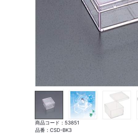
商品コード：
53851
品番：
CSD-BK3