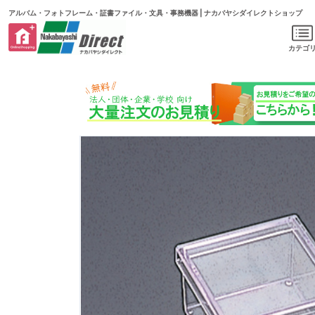
アルバム・フォトフレーム・証書ファイル・文具・事務機器 | ナカバヤシダイレクトショップ
カテゴ