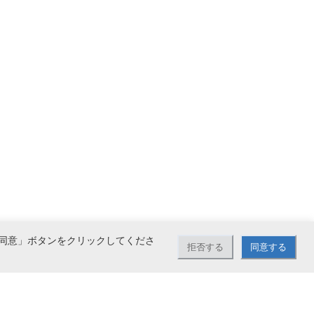
同意」ボタンをクリックしてくださ
拒否する
同意する