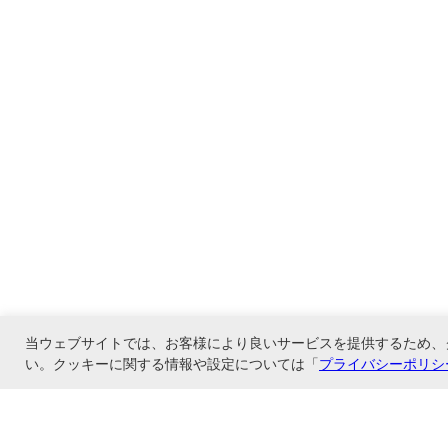
当ウェブサイトでは、お客様により良いサービスを提供するため、
い。クッキーに関する情報や設定については「
プライバシーポリシ