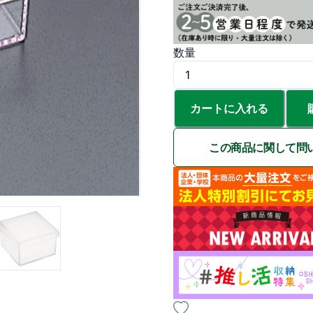
数量
カートに入れる
この商品に関して問