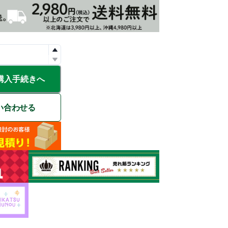
購入手続きへ
い合わせる