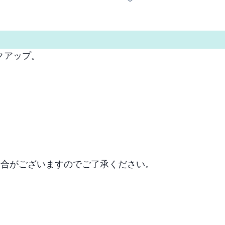
アップ。

場合がございますのでご了承ください。