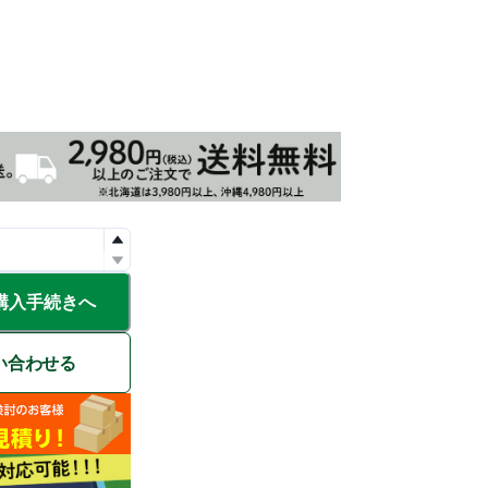
購入手続きへ
い合わせる