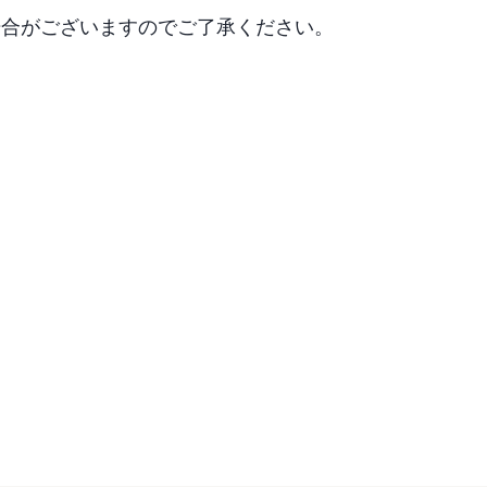
場合がございますのでご了承ください。