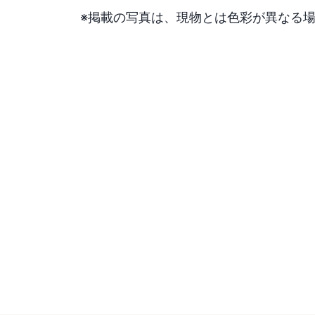
※掲載の写真は、現物とは色彩が異なる