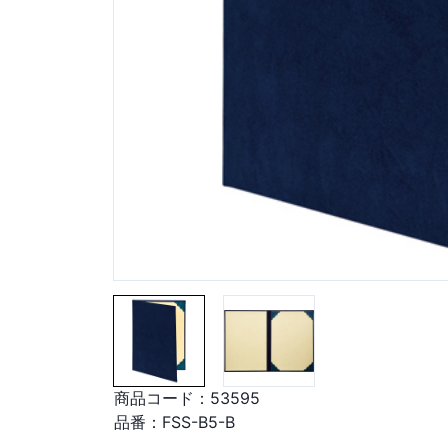
商品コード：
53595
品番：
FSS-B5-B