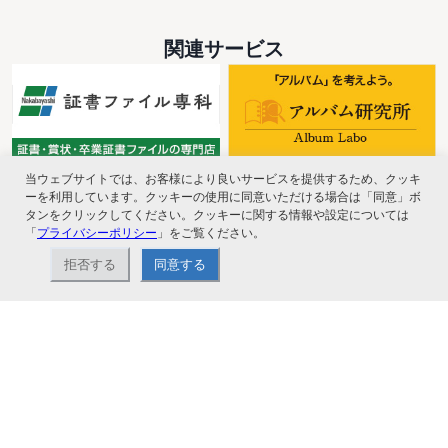
関連サービス
当ウェブサイトでは、お客様により良いサービスを提供するため、クッキ
ーを利用しています。クッキーの使用に同意いただける場合は「同意」ボ
タンをクリックしてください。クッキーに関する情報や設定については
「
プライバシーポリシー
」をご覧ください。
拒否する
同意する