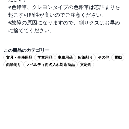
※色鉛筆、クレヨンタイプの色鉛筆は芯詰まりを
起こす可能性が高いのでご注意ください。

※故障の原因になりますので、削りクズはお早め
に捨ててください。

この商品のカテゴリー
文具・事務用品
学童用品
事務用品
鉛筆削り
その他
電動
鉛筆削り
ノベルティ向名入れ対応商品
文房具