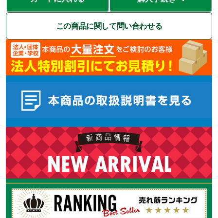
この商品に関して問い合わせる