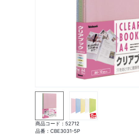
商品コード：
52712
品番：
CBE3031-5P