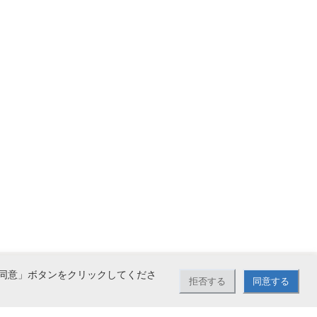
同意」ボタンをクリックしてくださ
拒否する
同意する