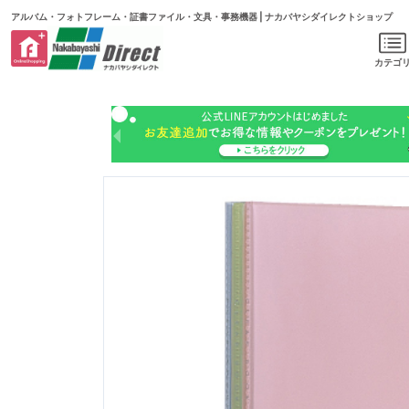
アルバム・フォトフレーム・証書ファイル・文具・事務機器 | ナカバヤシダイレクトショップ
カテゴ