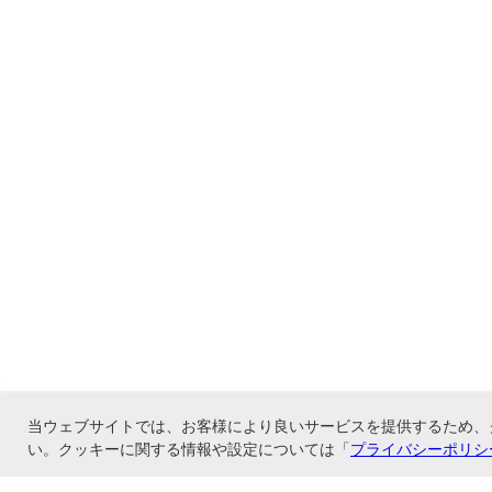
当ウェブサイトでは、お客様により良いサービスを提供するため、
い。クッキーに関する情報や設定については「
プライバシーポリシ