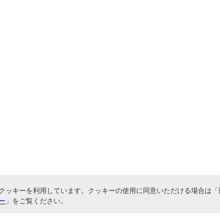
クッキーを利用しています。クッキーの使用に同意いただける場合は「
ー
」をご覧ください。
関連サービス