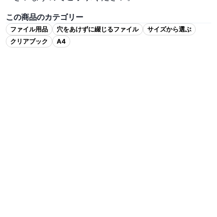
この商品のカテゴリー
ファイル用品
穴をあけずに綴じるファイル
サイズから選ぶ
クリアブック
A4