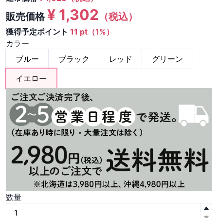
¥
1,302
販売価格
（税込）
獲得予定ポイント
11 pt（1%）
カラー
ブルー
ブラック
レッド
グリーン
イエロー
数量