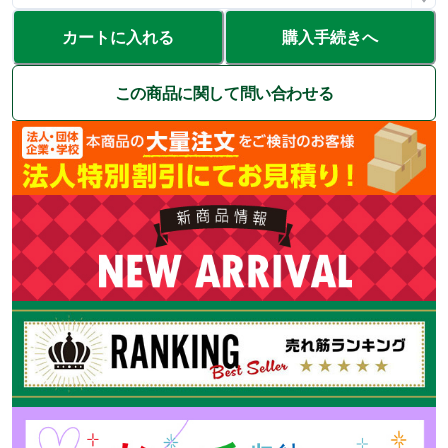
カートに入れる
購入手続きへ
この商品に関して問い合わせる