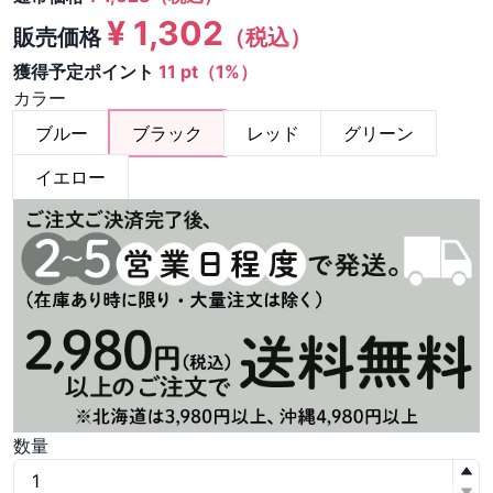
¥
1,302
販売価格
（税込）
獲得予定ポイント
11 pt（1%）
カラー
ブルー
ブラック
レッド
グリーン
イエロー
数量