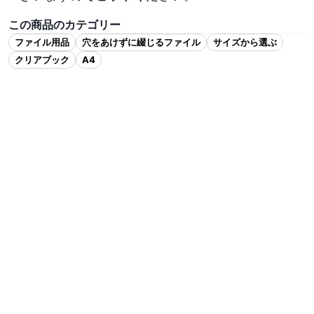
この商品のカテゴリー
ファイル用品
穴をあけずに綴じるファイル
サイズから選ぶ
クリアブック
A4