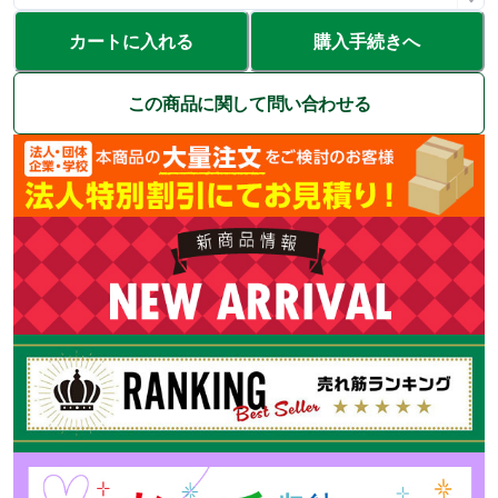
カートに入れる
購入手続きへ
この商品に関して問い合わせる