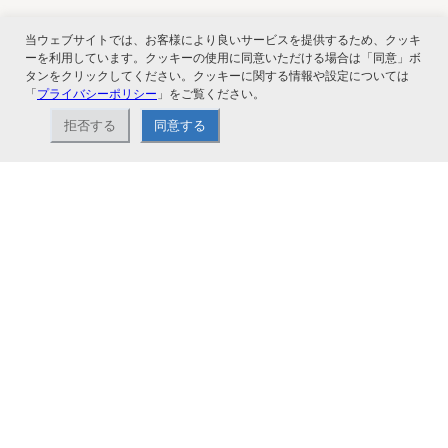
当ウェブサイトでは、お客様により良いサービスを提供するため、クッキ
関連サービス
ーを利用しています。クッキーの使用に同意いただける場合は「同意」ボ
タンをクリックしてください。クッキーに関する情報や設定については
「
プライバシーポリシー
」をご覧ください。
拒否する
同意する