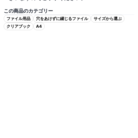
この商品のカテゴリー
ファイル用品
穴をあけずに綴じるファイル
サイズから選ぶ
クリアブック
A4