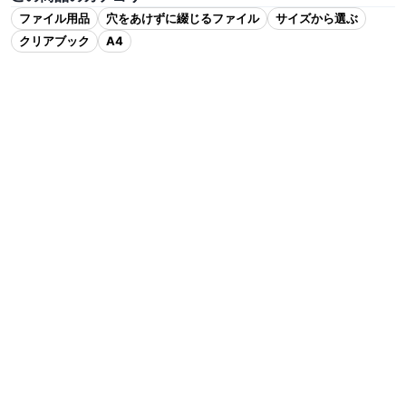
ファイル用品
穴をあけずに綴じるファイル
サイズから選ぶ
クリアブック
A4