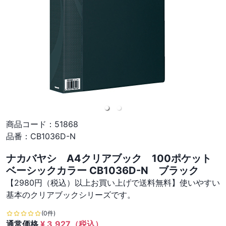
商品コード：
51868
品番：
CB1036D-N
ナカバヤシ A4クリアブック 100ポケット
ベーシックカラー CB1036D-N ブラック
【2980円（税込）以上お買い上げで送料無料】使いやすい
基本のクリアブックシリーズです。
(0件)
通常価格
¥
3,927
（税込）