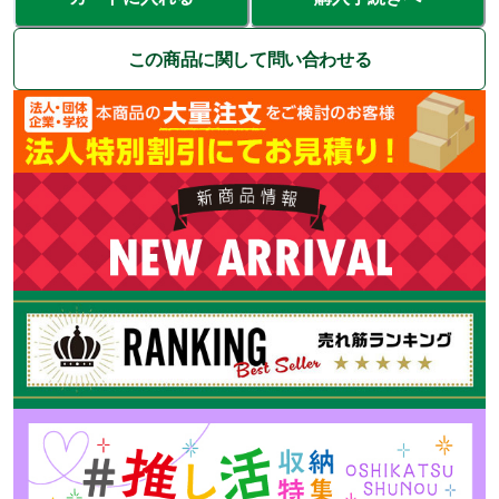
この商品に関して問い合わせる