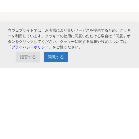
当ウェブサイトでは、お客様により良いサービスを提供するため、クッキ
関連サービス
ーを利用しています。クッキーの使用に同意いただける場合は「同意」ボ
タンをクリックしてください。クッキーに関する情報や設定については
「
プライバシーポリシー
」をご覧ください。
拒否する
同意する