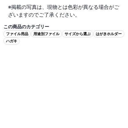
※掲載の写真は、現物とは色彩が異なる場合がご
ざいますのでご了承ください。
この商品のカテゴリー
ファイル用品
用途別ファイル
サイズから選ぶ
はがきホルダー
ハガキ