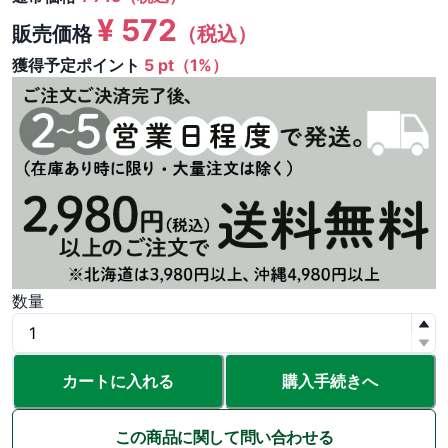
¥
572
販売価格
（税込）
獲得予定ポイント
5 pt（1%）
数量
カートに入れる
購入手続きへ
この商品に関して問い合わせる