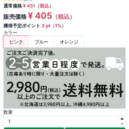
通常価格
¥
451
（税込）
¥
405
販売価格
（税込）
獲得予定ポイント
3 pt（1%）
カラー
ピンク
ブルー
オレンジ
数量