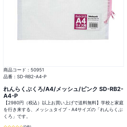
商品コード：
50951
品番：
SD-RB2-A4-P
れんらくぶくろ/A4/メッシュ/ピンク SD-RB2-
A4-P
【2980円（税込）以上お買い上げで送料無料】学校と家庭
を行き来する、メッシュタイプ・A4サイズの「れんらくぶ
くろ」です。
(0件)