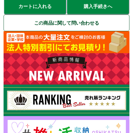
カートに入れる
購入手続きへ
この商品に関して問い合わせる