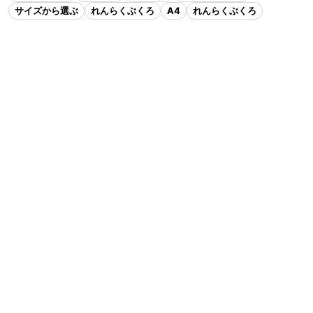
サイズから選ぶ
れんらくぶくろ
A4
れんらくぶくろ