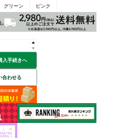
グリーン
ピンク
購入手続きへ
い合わせる