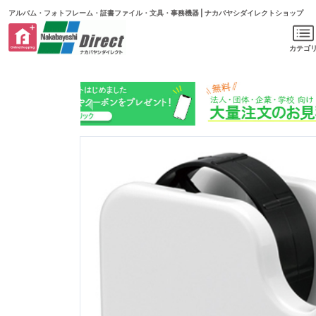
アルバム・フォトフレーム・証書ファイル・文具・事務機器 | ナカバヤシダイレクトショップ
カテゴ