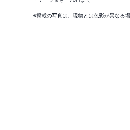
※掲載の写真は、現物とは色彩が異なる