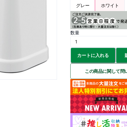
グレー
ホワイト
数量
カートに入れる
この商品に関して問