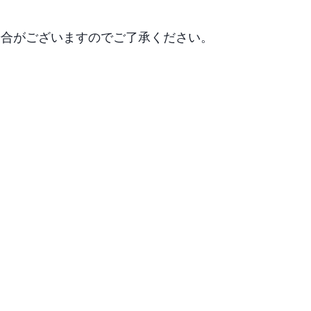
場合がございますのでご了承ください。