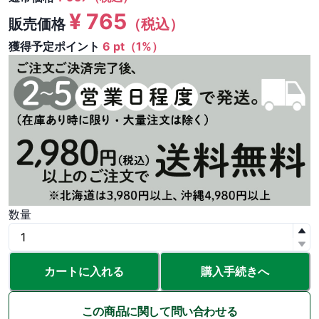
¥
765
販売価格
（税込）
獲得予定ポイント
6 pt（1%）
数量
カートに入れる
購入手続きへ
この商品に関して問い合わせる