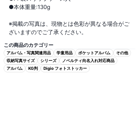
●本体重量:130g

※掲載の写真は、現物とは色彩が異なる場合がご
ざいますのでご了承ください。
この商品のカテゴリー
アルバム・写真関連用品
学童用品
ポケットアルバム
その他
収納写真サイズ
シリーズ
ノベルティ向名入れ対応商品
アルバム
KG判
Digio フォトストッカー