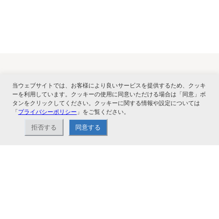
当ウェブサイトでは、お客様により良いサービスを提供するため、クッキ
関連サービス
ーを利用しています。クッキーの使用に同意いただける場合は「同意」ボ
タンをクリックしてください。クッキーに関する情報や設定については
「
プライバシーポリシー
」をご覧ください。
拒否する
同意する