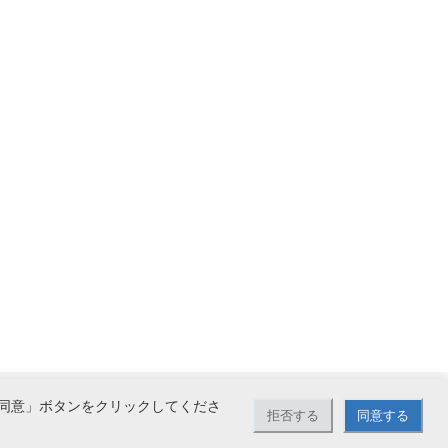
同意」ボタンをクリックしてくださ
拒否する
同意する