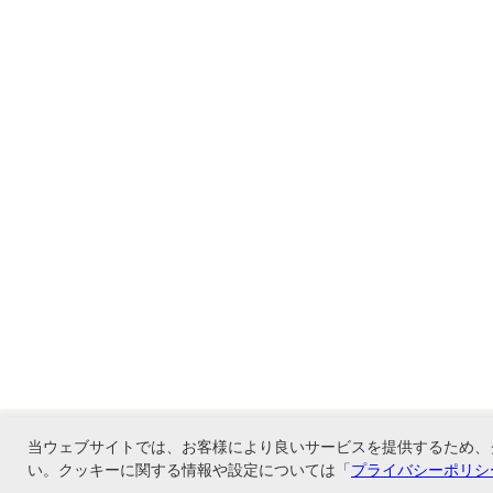
当ウェブサイトでは、お客様により良いサービスを提供するため、
い。クッキーに関する情報や設定については「
プライバシーポリシ