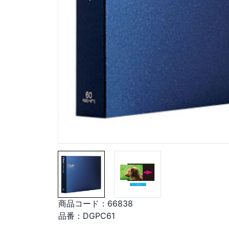
商品コード：
66838
品番：
DGPC61