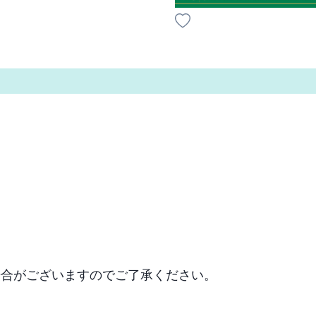
場合がございますのでご了承ください。