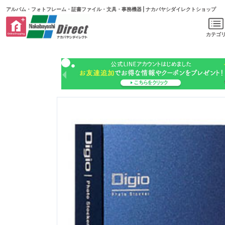
アルバム・フォトフレーム・証書ファイル・文具・事務機器 | ナカバヤシダイレクトショップ
カテゴ