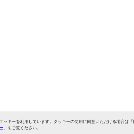
クッキーを利用しています。クッキーの使用に同意いただける場合は「
ー
」をご覧ください。
関連サービス