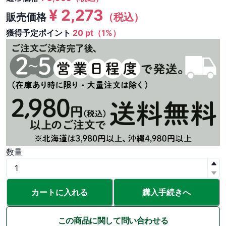
¥
2,273
販売価格
（税込）
獲得予定ポイント
20 pt（1%）
数量
カートに入れる
購入手続きへ
この商品に関して問い合わせる