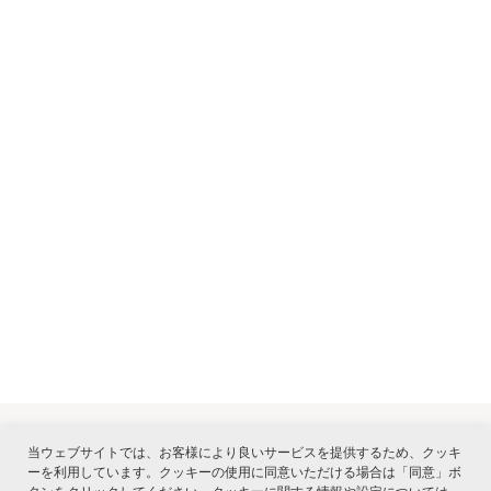
当ウェブサイトでは、お客様により良いサービスを提供するため、クッキ
ーを利用しています。クッキーの使用に同意いただける場合は「同意」ボ
関連サービス