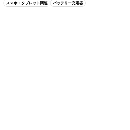
スマホ・タブレット関連
バッテリー充電器