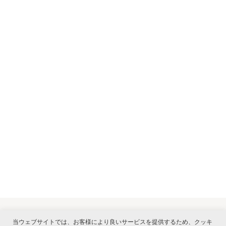
当ウェブサイトでは、お客様により良いサービスを提供するため、クッキ