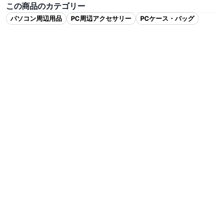
この商品のカテゴリー
パソコン周辺用品
PC周辺アクセサリー
PCケース・バッグ