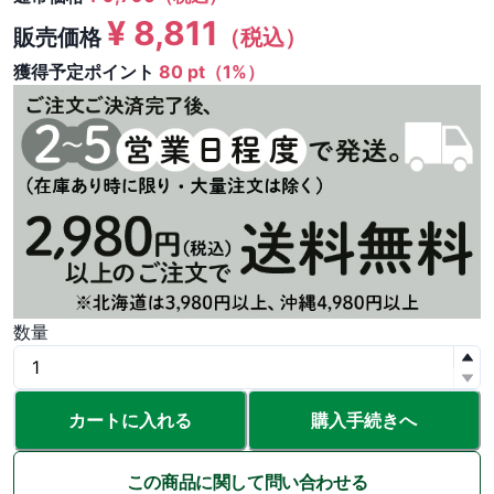
¥
8,811
販売価格
（税込）
獲得予定ポイント
80 pt（1%）
数量
カートに入れる
購入手続きへ
この商品に関して問い合わせる