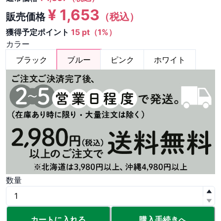
¥
1,653
販売価格
（税込）
獲得予定ポイント
15 pt（1%）
カラー
ブラック
ブルー
ピンク
ホワイト
数量
カートに入れる
購入手続きへ