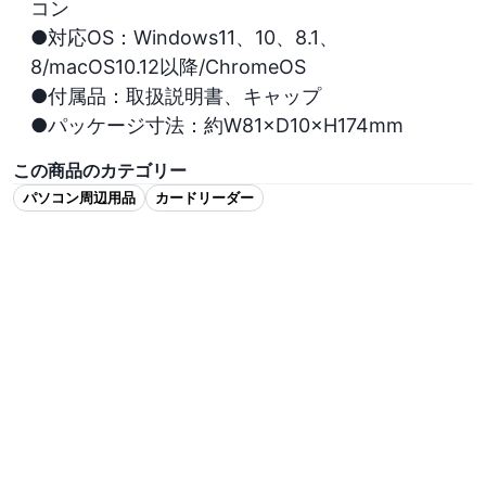
コン

●対応OS：Windows11、10、8.1、
8/macOS10.12以降/ChromeOS

●付属品：取扱説明書、キャップ

●パッケージ寸法：約W81×D10×H174mm
この商品のカテゴリー
パソコン周辺用品
カードリーダー