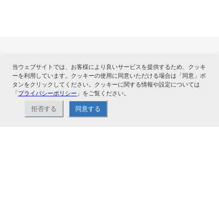
当ウェブサイトでは、お客様により良いサービスを提供するため、クッキ
関連サービス
ーを利用しています。クッキーの使用に同意いただける場合は「同意」ボ
タンをクリックしてください。クッキーに関する情報や設定については
「
プライバシーポリシー
」をご覧ください。
拒否する
同意する