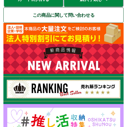
この商品に関して問い合わせる