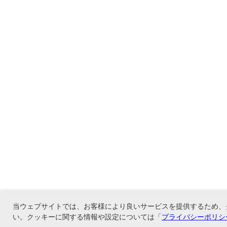
当ウェブサイトでは、お客様により良いサービスを提供するため、
い。クッキーに関する情報や設定については「
プライバシーポリシ