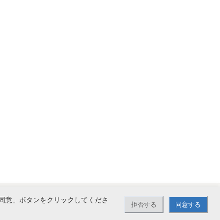
同意」ボタンをクリックしてくださ
拒否する
同意する