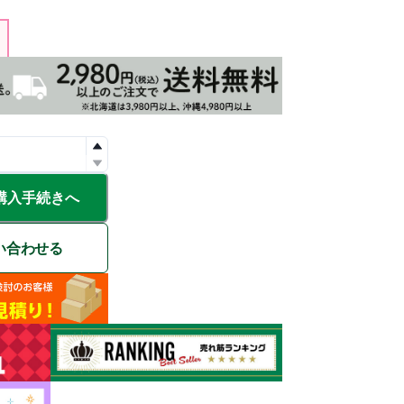
購入手続きへ
い合わせる