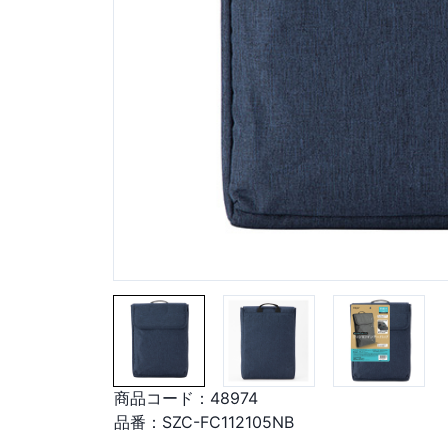
商品コード：
48974
品番：
SZC-FC112105NB