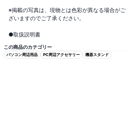
※掲載の写真は、現物とは色彩が異なる場合がご
ざいますのでご了承ください。

●取扱説明書
この商品のカテゴリー
パソコン周辺用品
PC周辺アクセサリー
機器スタンド