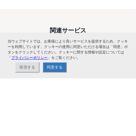
関連サービス
当ウェブサイトでは、お客様により良いサービスを提供するため、クッキ
ーを利用しています。クッキーの使用に同意いただける場合は「同意」ボ
タンをクリックしてください。クッキーに関する情報や設定については
「
プライバシーポリシー
」をご覧ください。
拒否する
同意する