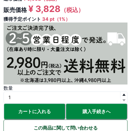
¥
3,828
販売価格
（税込）
獲得予定ポイント
34 pt（1%）
数量
カートに入れる
購入手続きへ
この商品に関して問い合わせる