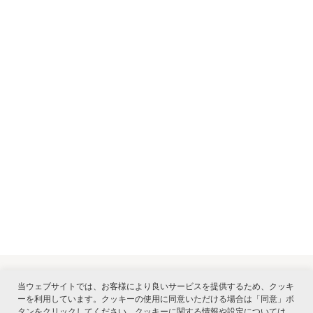
当ウェブサイトでは、お客様により良いサービスを提供するため、クッキ
ーを利用しています。クッキーの使用に同意いただける場合は「同意」ボ
関連サービス
タンをクリックしてください。クッキーに関する情報や設定については