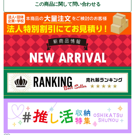
この商品に関して問い合わせる