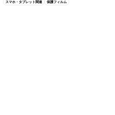
スマホ・タブレット関連
保護フィルム