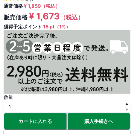
通常価格
¥
1,859
（税込）
¥
1,673
販売価格
（税込）
獲得予定ポイント
15 pt（1%）
数量
カートに入れる
購入手続きへ