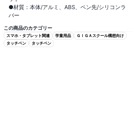
●材質：本体/アルミ、ABS、ペン先/シリコンラ
バー
この商品のカテゴリー
スマホ・タブレット関連
学童用品
ＧＩＧＡスクール構想向け
タッチペン
タッチペン