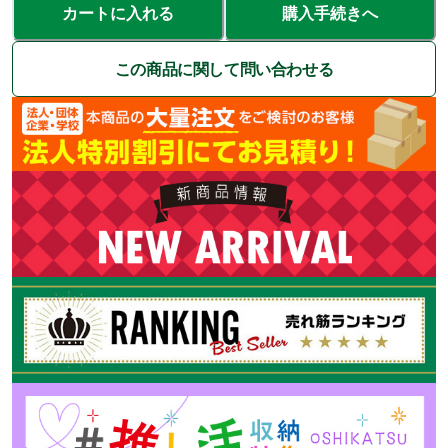
カートに入れる
購入手続きへ
この商品に関して問い合わせる