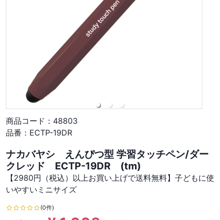
商品コード：
48803
品番：
ECTP-19DR
ナカバヤシ えんぴつ型 学習タッチペン/ダー
クレッド ECTP-19DR (tm)
【2980円（税込）以上お買い上げで送料無料】子どもに使
いやすいミニサイズ
(0件)