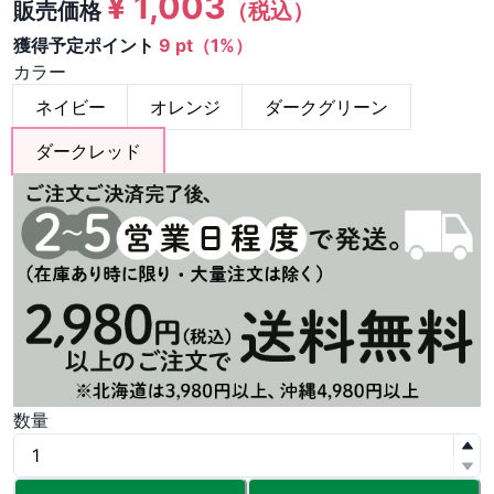
¥
1,003
販売価格
（税込）
獲得予定ポイント
9 pt（1%）
カラー
ネイビー
オレンジ
ダークグリーン
ダークレッド
数量