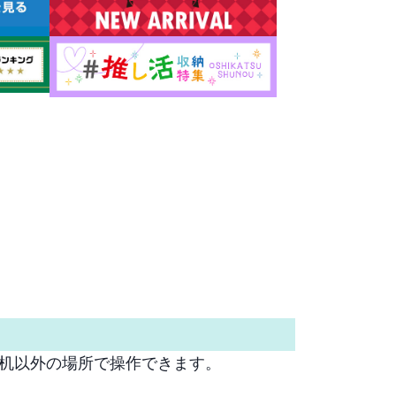
以外の場所で操作できます。
