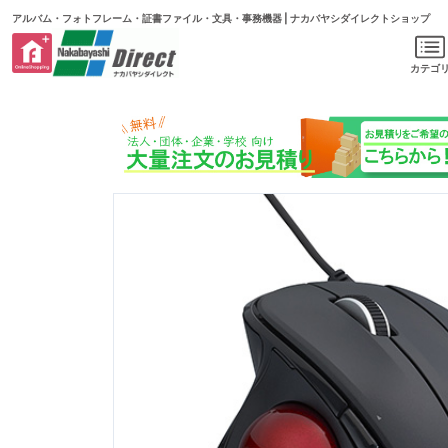
アルバム・フォトフレーム・証書ファイル・文具・事務機器 | ナカバヤシダイレクトショップ
カテゴ