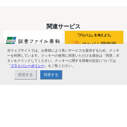
関連サービス
当ウェブサイトでは、お客様により良いサービスを提供するため、クッキ
ーを利用しています。クッキーの使用に同意いただける場合は「同意」ボ
タンをクリックしてください。クッキーに関する情報や設定については
「
プライバシーポリシー
」をご覧ください。
拒否する
同意する