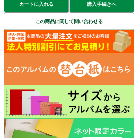
カートに入れる
購入手続きへ
この商品に関して問い合わせる