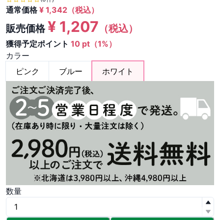
通常価格
¥
1,342
（税込）
¥
1,207
販売価格
（税込）
獲得予定ポイント
10 pt（1%）
カラー
ピンク
ブルー
ホワイト
数量