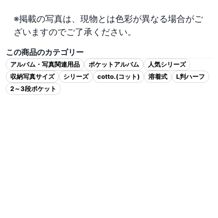
※掲載の写真は、現物とは色彩が異なる場合がご
ざいますのでご了承ください。
この商品のカテゴリー
アルバム・写真関連用品
ポケットアルバム
人気シリーズ
収納写真サイズ
シリーズ
cotto.(コット)
溶着式
L判ハーフ
2～3段ポケット