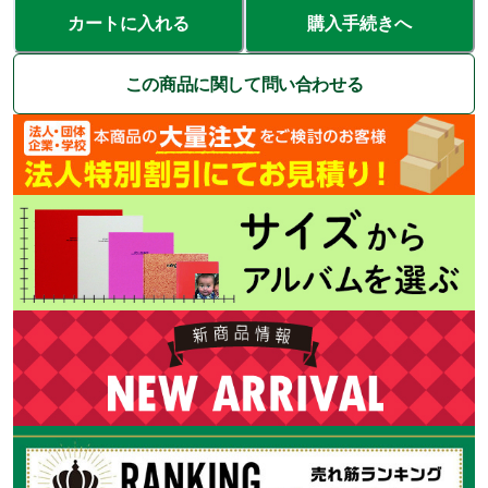
カートに入れる
購入手続きへ
この商品に関して問い合わせる