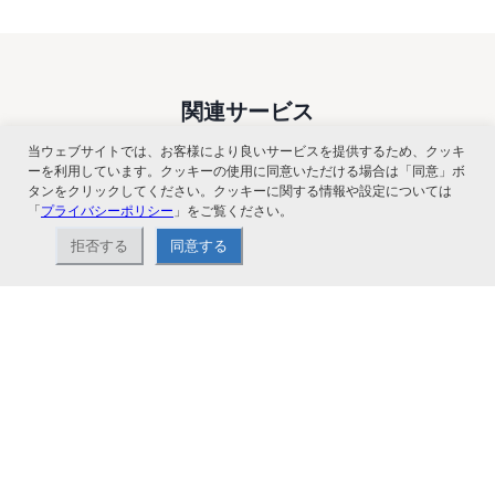
関連サービス
当ウェブサイトでは、お客様により良いサービスを提供するため、クッキ
ーを利用しています。クッキーの使用に同意いただける場合は「同意」ボ
タンをクリックしてください。クッキーに関する情報や設定については
「
プライバシーポリシー
」をご覧ください。
拒否する
同意する