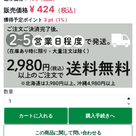
¥
424
販売価格
（税込）
獲得予定ポイント
3 pt（1%）
数量
カートに入れる
購入手続きへ
この商品に関して問い合わせる