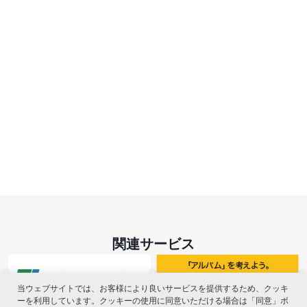
関連サービス
当ウェブサイトでは、お客様により良いサービスを提供するため、クッキ
ーを利用しています。クッキーの使用に同意いただける場合は「同意」ボ