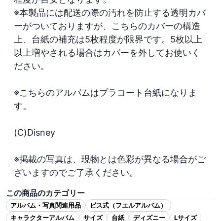
※本製品には配送の際の汚れを防止する透明カバ
ーがついておりますが、こちらのカバーの構造
上、台紙の補充は5枚程度が限界です。5枚以上
以上増やされる場合はカバーを外してお使いく
ださい。

※こちらのアルバムはプラコート台紙になりま
す。

(C)Disney

※掲載の写真は、現物とは色彩が異なる場合がご
ざいますのでご了承ください。
この商品のカテゴリー
アルバム・写真関連用品
ビス式（フエルアルバム）
キャラクターアルバム
サイズ
台紙
ディズニー
Lサイズ