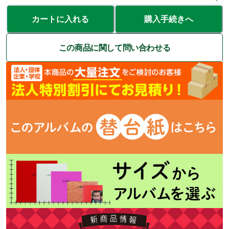
カートに入れる
購入手続きへ
この商品に関して問い合わせる