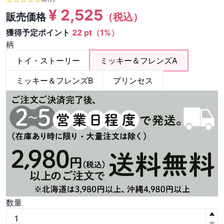
¥
2,525
販売価格
（税込）
獲得予定ポイント
22 pt（1%）
柄
トイ・ストーリー
ミッキー＆フレンズA
ミッキー＆フレンズB
プリンセス
数量