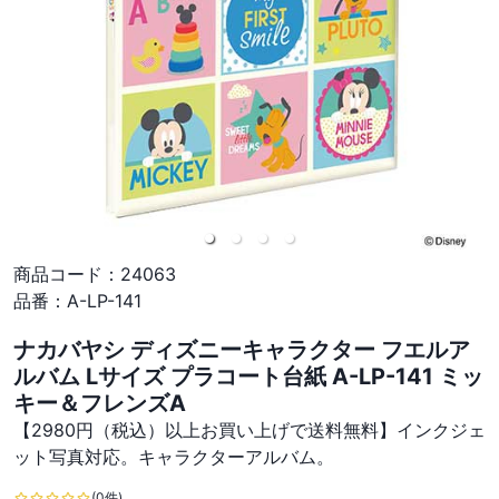
商品コード：
24063
品番：
A-LP-141
ナカバヤシ ディズニーキャラクター フエルア
ルバム Lサイズ プラコート台紙 A-LP-141 ミッ
キー＆フレンズA
【2980円（税込）以上お買い上げで送料無料】インクジェ
ット写真対応。キャラクターアルバム。
(0件)