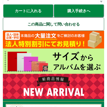
カートに入れる
購入手続きへ
この商品に関して問い合わせる