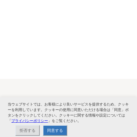
関連サービス
当ウェブサイトでは、お客様により良いサービスを提供するため、クッキ
ーを利用しています。クッキーの使用に同意いただける場合は「同意」ボ
タンをクリックしてください。クッキーに関する情報や設定については
「
プライバシーポリシー
」をご覧ください。
拒否する
同意する