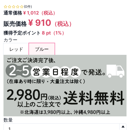
(0件)
通常価格
¥
1,012
（税込）
¥
910
販売価格
（税込）
獲得予定ポイント
8 pt（1%）
カラー
レッド
ブルー
数量