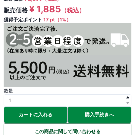
¥
1,885
販売価格
（税込）
獲得予定ポイント
17 pt（1%）
数量
カートに入れる
購入手続きへ
この商品に関して問い合わせる