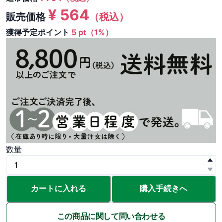
¥
564
販売価格
（税込）
獲得予定ポイント
5 pt（1%）
数量
カートに入れる
購入手続きへ
この商品に関して問い合わせる