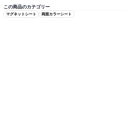
この商品のカテゴリー
マグネットシート
両面カラーシート