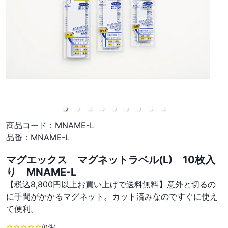
商品コード：
MNAME-L
品番：
MNAME-L
マグエックス マグネットラベル(L) 10枚入
り MNAME-L
【税込8,800円以上お買い上げで送料無料】意外と切るの
に手間がかかるマグネット。カット済みなのですぐに使え
て便利。
(0件)