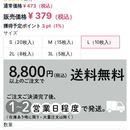
通常価格
¥
473
（税込）
¥
379
販売価格
（税込）
獲得予定ポイント
3 pt（1%）
サイズ
S（20枚入）
M（15枚入）
L（10枚入）
2L（8枚入）
3L（5枚入）
数量