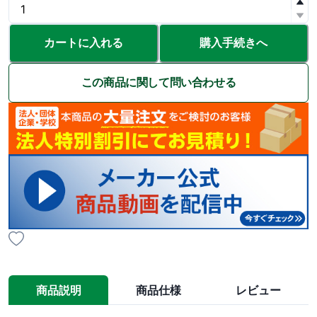
カートに入れる
購入手続きへ
この商品に関して問い合わせる
商品説明
商品仕様
レビュー