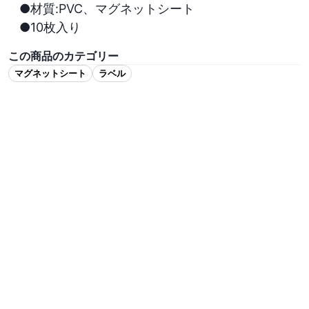
●材質:PVC、マグネットシート

●10枚入り
この商品のカテゴリー
マグネットシート
ラベル