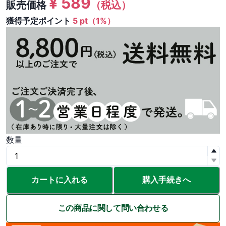
¥
589
販売価格
（税込）
獲得予定ポイント
5 pt（1%）
数量
カートに入れる
購入手続きへ
この商品に関して問い合わせる