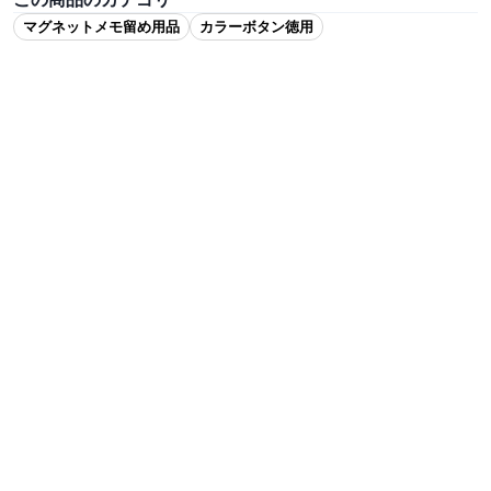
マグネットメモ留め用品
カラーボタン徳用