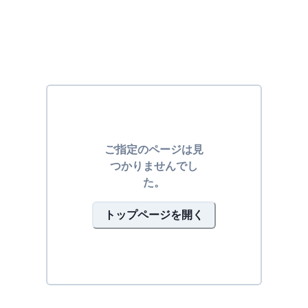
ご指定のページは見
つかりませんでし
た。
トップページを開く