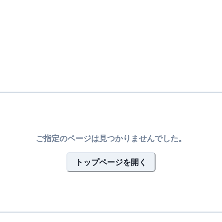
ご指定のページは見つかりませんでした。
トップページを開く