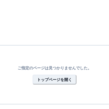
ご指定のページは見つかりませんでした。
トップページを開く