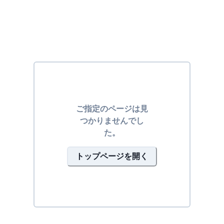
ご指定のページは見
つかりませんでし
た。
トップページを開く