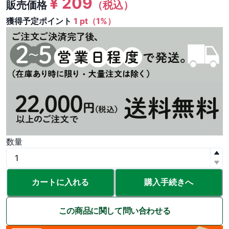
¥
209
販売価格
（税込）
獲得予定ポイント
1 pt（1%）
数量
カートに入れる
購入手続きへ
この商品に関して問い合わせる