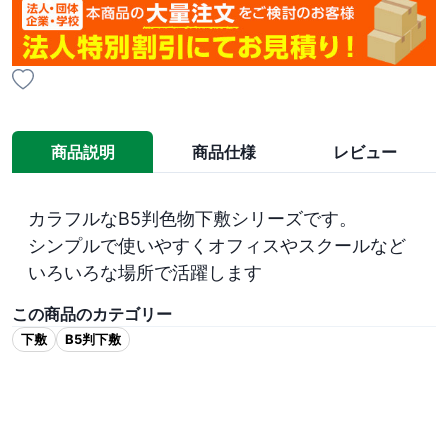
商品説明
商品仕様
レビュー
カラフルなB5判色物下敷シリーズです。

シンプルで使いやすくオフィスやスクールなど
いろいろな場所で活躍します
この商品のカテゴリー
下敷
B5判下敷