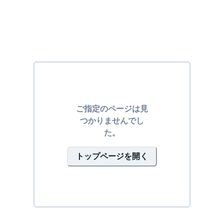
ご指定のページは見
つかりませんでし
た。
トップページを開く