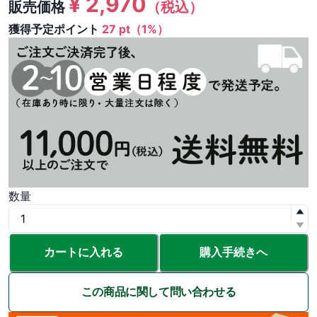
¥
2,970
販売価格
（税込）
獲得予定ポイント
27 pt（1%）
数量
カートに入れる
購入手続きへ
この商品に関して問い合わせる