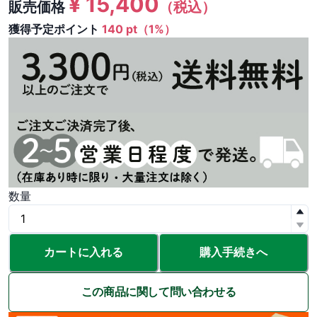
¥
15,400
販売価格
（税込）
獲得予定ポイント
140 pt（1%）
数量
カートに入れる
購入手続きへ
この商品に関して問い合わせる