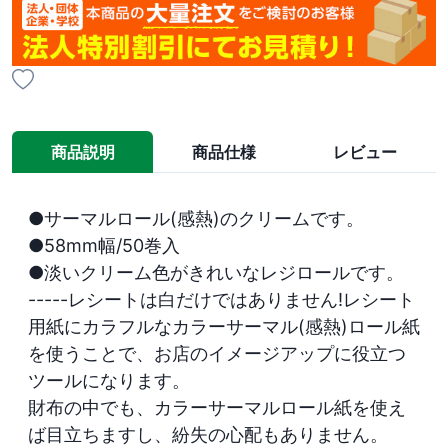
商品説明
商品仕様
レビュー
●サーマルロール(感熱)のクリームです。

●58mm幅/50巻入

●淡いクリーム色がきれいなレジロールです。

-----レシートは白だけではありません!レシート
用紙にカラフルなカラーサーマル(感熱)ロール紙
を使うことで、お店のイメージアップに役立つ
ツールになります。

財布の中でも、カラーサーマルロール紙を使え
ば目立ちますし、紛失の心配もありません。 