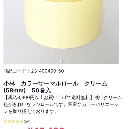
商品コード：
23-400400-50
小林 カラーサーマルロール クリーム
(58mm) 50巻入
【税込3,300円以上お買い上げで送料無料】淡いクリーム
色がきれいなレジロールです。豊富なカラーバリエーショ
ンを取り揃えております。
(0件)