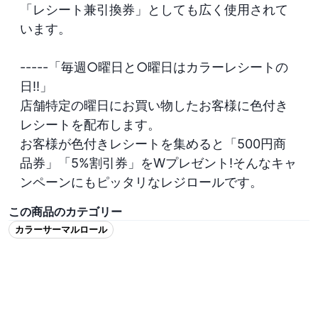
「レシート兼引換券」としても広く使用されて
います。

-----「毎週○曜日と○曜日はカラーレシートの
日!!」

店舗特定の曜日にお買い物したお客様に色付き
レシートを配布します。

お客様が色付きレシートを集めると「500円商
品券」「5%割引券」をWプレゼント!そんなキャ
この商品のカテゴリー
カラーサーマルロール