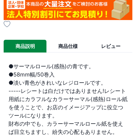
商品説明
商品仕様
レビュー
●サーマルロール(感熱)の青です。

●58mm幅/50巻入

●淡い青色がきれいなレジロールです。

-----レシートは白だけではありません!レシート
用紙にカラフルなカラーサーマル(感熱)ロール紙
を使うことで、お店のイメージアップに役立つ
ツールになります。

財布の中でも、カラーサーマルロール紙を使え
ば目立ちますし、紛失の心配もありません。 