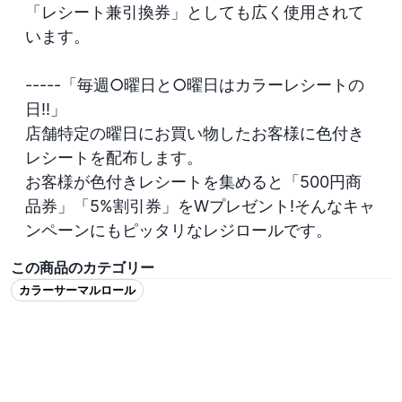
「レシート兼引換券」としても広く使用されて
います。

-----「毎週○曜日と○曜日はカラーレシートの
日!!」

店舗特定の曜日にお買い物したお客様に色付き
レシートを配布します。

お客様が色付きレシートを集めると「500円商
品券」「5%割引券」をWプレゼント!そんなキャ
この商品のカテゴリー
カラーサーマルロール