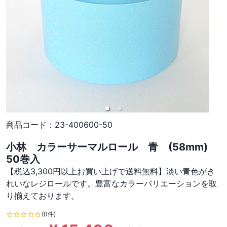
商品コード：
23-400600-50
小林 カラーサーマルロール 青 (58mm)
50巻入
【税込3,300円以上お買い上げで送料無料】淡い青色がき
れいなレジロールです。豊富なカラーバリエーションを取
り揃えております。
(0件)