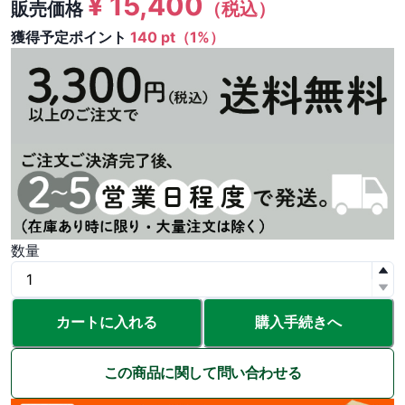
¥
15,400
販売価格
（税込）
獲得予定ポイント
140 pt（1%）
数量
カートに入れる
購入手続きへ
この商品に関して問い合わせる