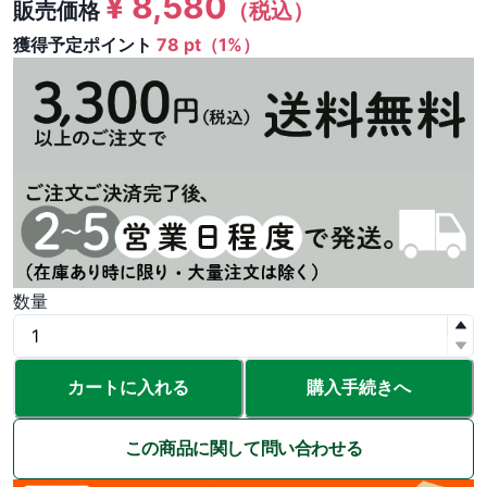
¥
8,580
販売価格
（税込）
獲得予定ポイント
78 pt（1%）
数量
カートに入れる
購入手続きへ
この商品に関して問い合わせる