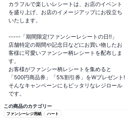
カラフルで楽しいレシートは、お店のイベント
を盛り上げ、お店のイメージアップにお役立ち
いたします。

-----「期間限定!ファンシーレシートの日!!」

店舗特定の期間や記念日などにお買い物したお
客様に可愛いファンシー柄レシートを配布しま
す。

お客様がファンシー柄レシートを集めると
「500円商品券」「5%割引券」をWプレゼント!
そんなキャンペーンにもピッタリなレジロール
この商品のカテゴリー
ファンシーレジ用紙
ハート