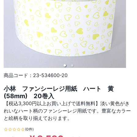
商品コード：
23-534600-20
小林 ファンシーレジ用紙 ハート 黄
(58mm) 20巻入
【税込3,300円以上お買い上げで送料無料】淡い黄色がき
れいなハート柄のファンシーレジ用紙です。豊富なカラー
と絵柄を取り揃えております。
(0件)