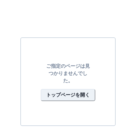
ご指定のページは見
つかりませんでし
た。
トップページを開く