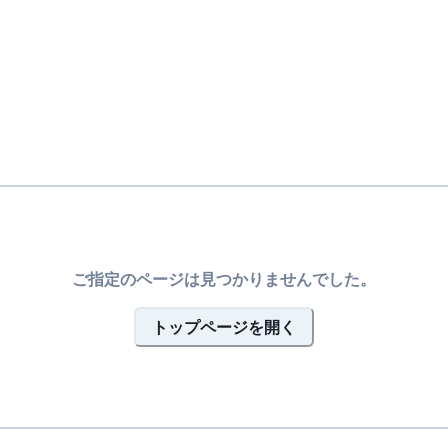
ご指定のページは見つかりませんでした。
トップページを開く