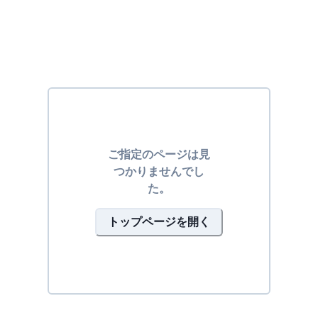
ご指定のページは見
つかりませんでし
た。
トップページを開く