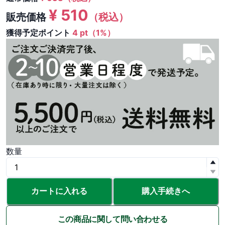
¥
510
販売価格
（税込）
獲得予定ポイント
4 pt（1%）
数量
カートに入れる
購入手続きへ
この商品に関して問い合わせる