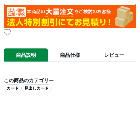
商品説明
商品仕様
レビュー
この商品のカテゴリー
カード
見出しカード