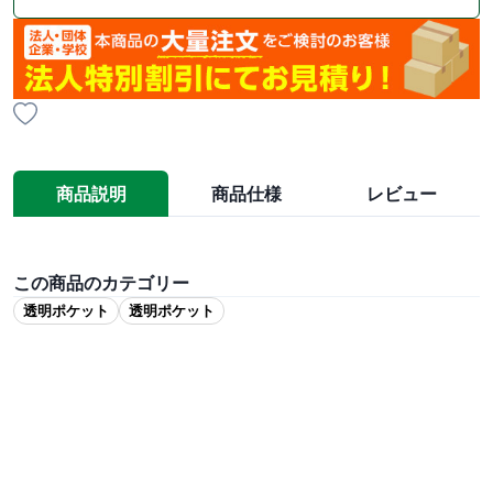
商品説明
商品仕様
レビュー
この商品のカテゴリー
透明ポケット
透明ポケット