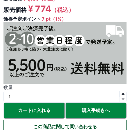
¥
774
販売価格
（税込）
獲得予定ポイント
7 pt（1%）
数量
カートに入れる
購入手続きへ
この商品に関して問い合わせる