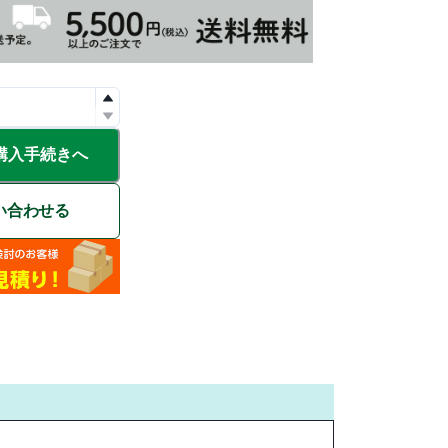
購入手続きへ
い合わせる