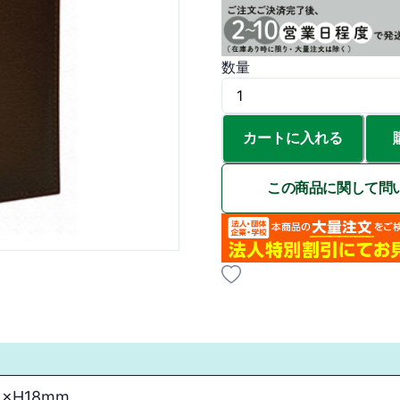
数量
カートに入れる
この商品に関して問
1×H18mm