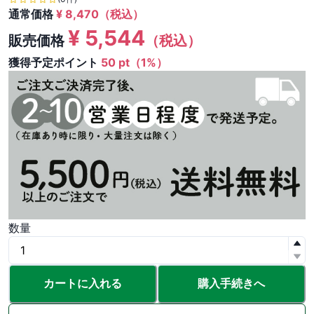
通常価格
¥
8,470
（税込）
¥
5,544
販売価格
（税込）
獲得予定ポイント
50 pt（1%）
数量
カートに入れる
購入手続きへ