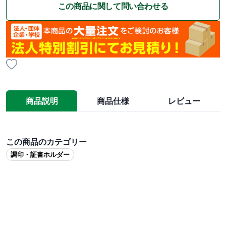
この商品に関して問い合わせる
商品説明
商品仕様
レビュー
この商品のカテゴリー
調印・証書ホルダー